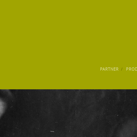
PARTNER
PRO