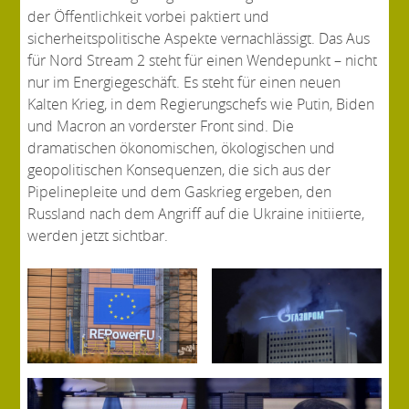
der Öffentlichkeit vorbei paktiert und
sicherheitspolitische Aspekte vernachlässigt. Das Aus
für Nord Stream 2 steht für einen Wendepunkt – nicht
nur im Energiegeschäft. Es steht für einen neuen
Kalten Krieg, in dem Regierungschefs wie Putin, Biden
und Macron an vorderster Front sind. Die
dramatischen ökonomischen, ökologischen und
geopolitischen Konsequenzen, die sich aus der
Pipelinepleite und dem Gaskrieg ergeben, den
Russland nach dem Angriff auf die Ukraine initiierte,
werden jetzt sichtbar.