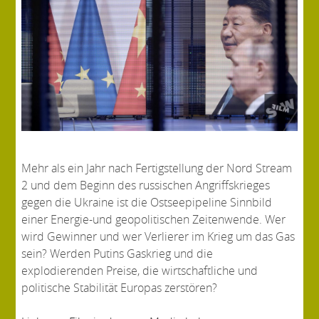
Mehr als ein Jahr nach Fertigstellung der Nord Stream
2 und dem Beginn des russischen Angriffskrieges
gegen die Ukraine ist die Ostseepipeline Sinnbild
einer Energie-und geopolitischen Zeitenwende. Wer
wird Gewinner und wer Verlierer im Krieg um das Gas
sein? Werden Putins Gaskrieg und die
explodierenden Preise, die wirtschaftliche und
politische Stabilität Europas zerstören?