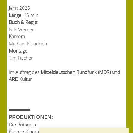
Jahr:
2025
Länge:
45 min
Buch & Regie:
Nils Werner
Kamera:
Michael Plundrich
Montage:
Tim Fischer
Im Auftrag des
Mitteldeutschen Rundfunk (MDR) und
ARD Kultur
PRODUKTIONEN:
Die Britannia
Kosmos Chemnitz