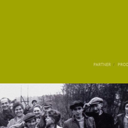
PARTNER
PRO