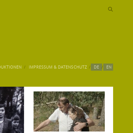
DUKTIONEN
IMPRESSUM & DATENSCHUTZ
DE
EN