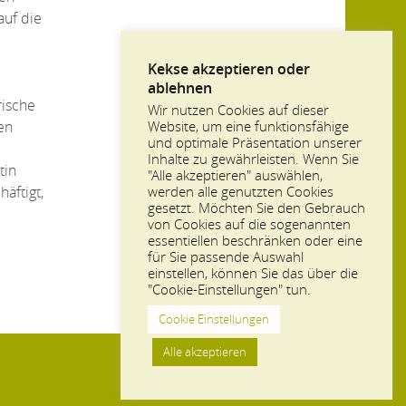
auf die
Kekse akzeptieren oder
ablehnen
rische
Wir nutzen Cookies auf dieser
en
Website, um eine funktionsfähige
und optimale Präsentation unserer
Inhalte zu gewährleisten. Wenn Sie
tin
"Alle akzeptieren" auswählen,
äftigt,
werden alle genutzten Cookies
gesetzt. Möchten Sie den Gebrauch
von Cookies auf die sogenannten
essentiellen beschränken oder eine
für Sie passende Auswahl
einstellen, können Sie das über die
"Cookie-Einstellungen" tun.
Cookie Einstellungen
Alle akzeptieren