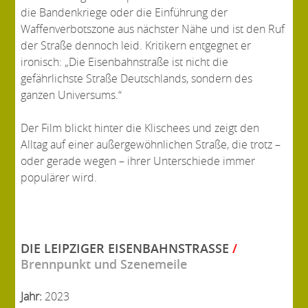
die Bandenkriege oder die Einführung der
Waffenverbotszone aus nächster Nähe und ist den Ruf
der Straße dennoch leid. Kritikern entgegnet er
ironisch: „Die Eisenbahnstraße ist nicht die
gefährlichste Straße Deutschlands, sondern des
ganzen Universums.“
Der Film blickt hinter die Klischees und zeigt den
Alltag auf einer außergewöhnlichen Straße, die trotz –
oder gerade wegen – ihrer Unterschiede immer
populärer wird.
DIE LEIPZIGER EISENBAHNSTRASSE
/
Brennpunkt und Szenemeile
Jahr:
2023