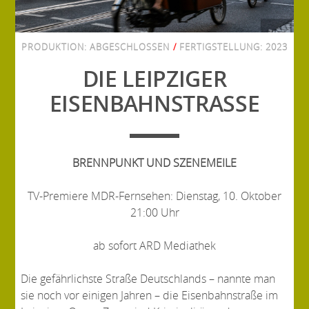
PRODUKTION:
ABGESCHLOSSEN
/
FERTIGSTELLUNG:
2023
DIE LEIPZIGER
EISENBAHNSTRASSE
BRENNPUNKT UND SZENEMEILE
TV-Premiere MDR-Fernsehen: Dienstag, 10. Oktober
21:00 Uhr
ab sofort ARD Mediathek
Die gefährlichste Straße Deutschlands – nannte man
sie noch vor einigen Jahren – die Eisenbahnstraße im