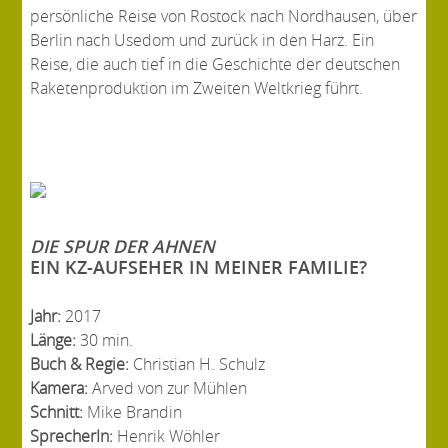
persönliche Reise von Rostock nach Nordhausen, über
Berlin nach Usedom und zurück in den Harz. Ein
Reise, die auch tief in die Geschichte der deutschen
Raketenproduktion im Zweiten Weltkrieg führt.
DIE SPUR DER AHNEN
EIN KZ-AUFSEHER IN MEINER FAMILIE?
Jahr:
2017
Länge:
30 min.
Buch & Regie:
Christian H. Schulz
Kamera:
Arved von zur Mühlen
Schnitt:
Mike Brandin
SprecherIn:
Henrik Wöhler