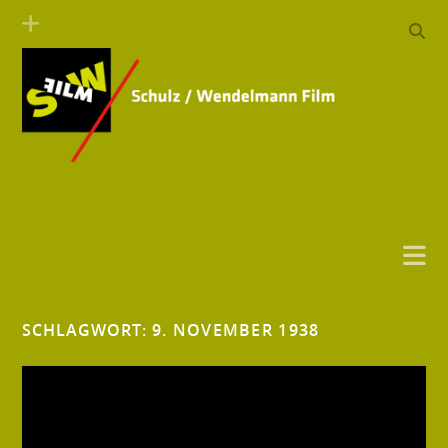
SCHLAGWORT:
9. NOVEMBER 1938