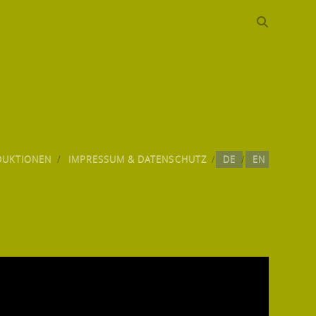
DUKTIONEN
IMPRESSUM & DATENSCHUTZ
DE
EN