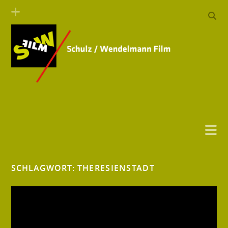
SCHLAGWORT:
THERESIENSTADT