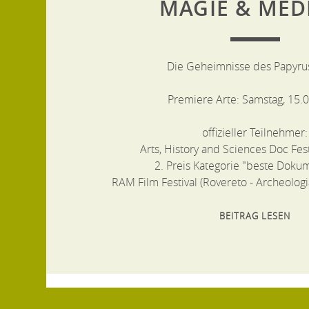
MAGIE & MED
Die Geheimnisse des Papyru
Premiere Arte: Samstag, 15.
offizieller Teilnehmer:
Arts, History and Sciences Doc Fe
2. Preis Kategorie "beste Doku
RAM Film Festival (Rovereto - Archeolog
BEITRAG LESEN