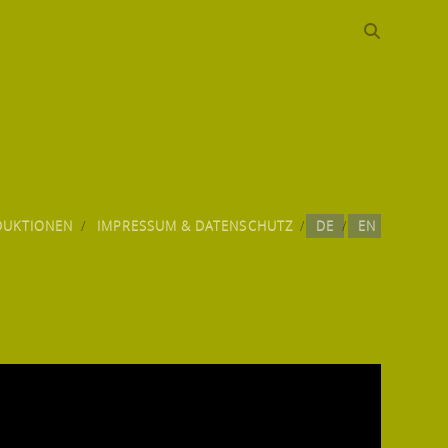
DUKTIONEN
IMPRESSUM & DATENSCHUTZ
DE
EN