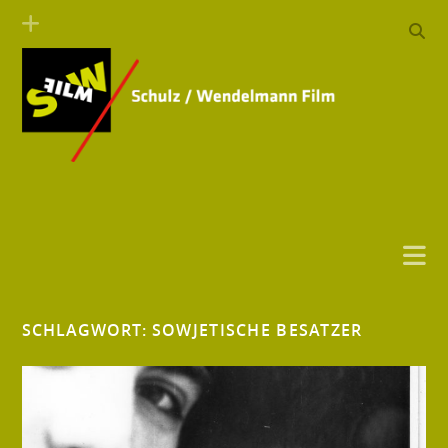
SCHLAGWORT:
SOWJETISCHE BESATZER