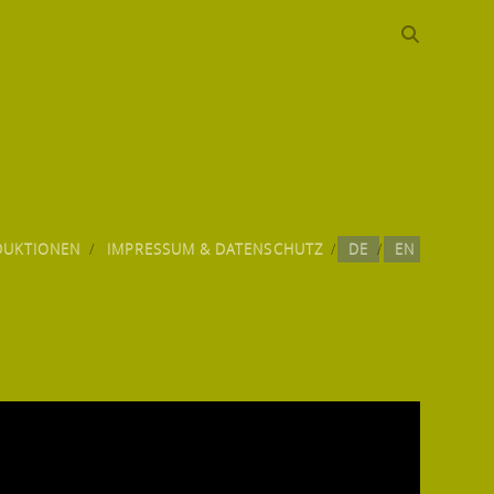
DUKTIONEN
IMPRESSUM & DATENSCHUTZ
DE
EN