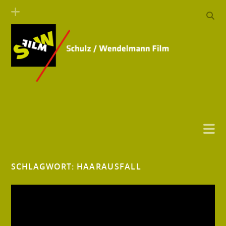
SCHLAGWORT:
HAARAUSFALL