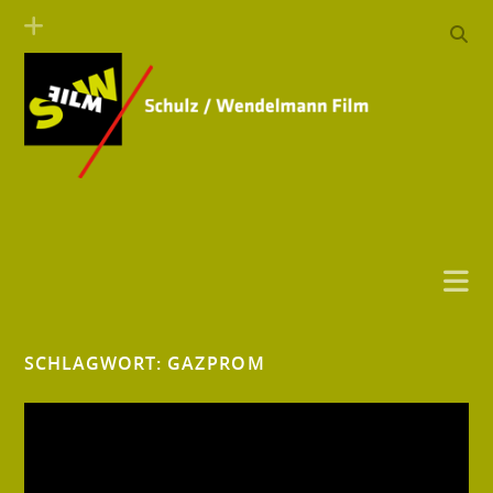
SCHLAGWORT:
GAZPROM