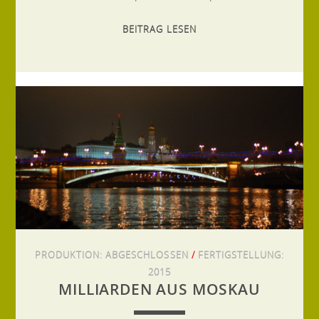
BEITRAG LESEN
PRODUKTION:
ABGESCHLOSSEN
/
FERTIGSTELLUNG:
2015
MILLIARDEN AUS MOSKAU