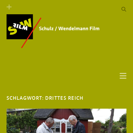
SCHLAGWORT:
DRITTES REICH