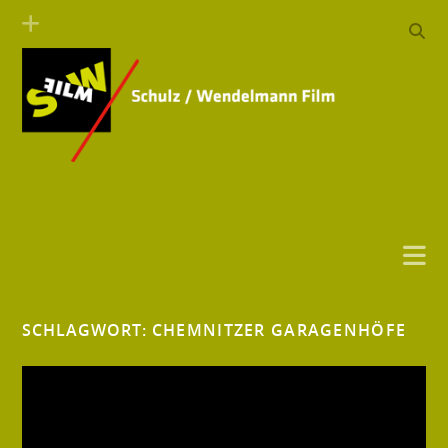
SCHLAGWORT:
CHEMNITZER GARAGENHÖFE