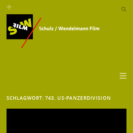
SCHLAGWORT:
743. US-PANZERDIVISION