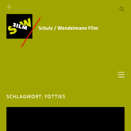
SCHLAGWORT:
YOTTIES