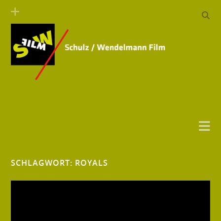
SCHLAGWORT:
ROYALS