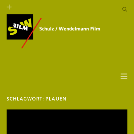
SCHLAGWORT:
PLAUEN