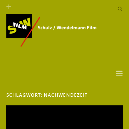
SCHLAGWORT:
NACHWENDEZEIT