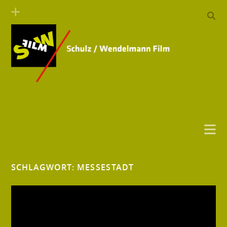
SCHLAGWORT:
MESSESTADT