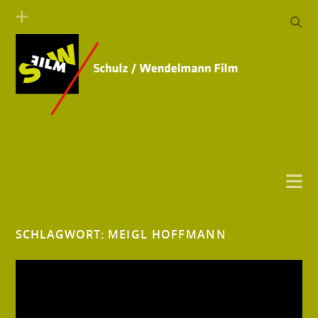
SCHLAGWORT:
MEIGL HOFFMANN