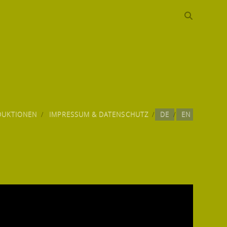
DUKTIONEN
IMPRESSUM & DATENSCHUTZ
DE
EN