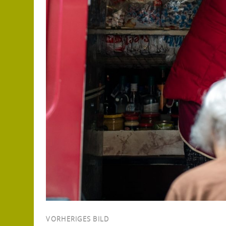
VORHERIGES BILD