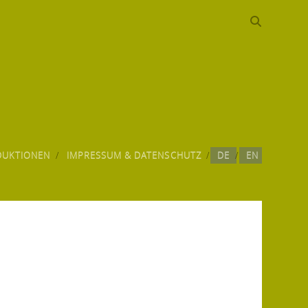
DUKTIONEN
IMPRESSUM & DATENSCHUTZ
DE
EN