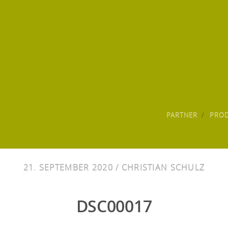
PARTNER
PRO
21. SEPTEMBER 2020 /
CHRISTIAN SCHULZ
DSC00017