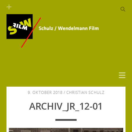
9. OKTOBER 2018 /
CHRISTIAN SCHULZ
ARCHIV_JR_12-01