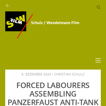
6. DEZEMBER 2020 /
CHRISTIAN SCHULZ
FORCED LABOURERS
ASSEMBLING
PANZERFAUST ANTI-TANK