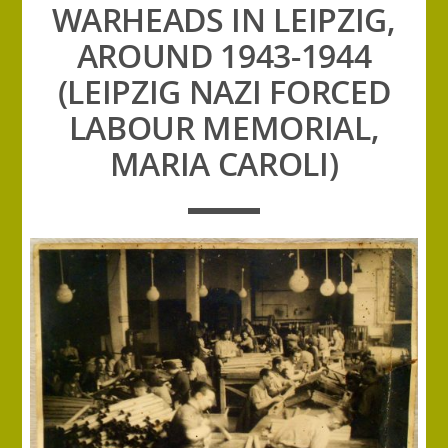
WARHEADS IN LEIPZIG,
AROUND 1943-1944
(LEIPZIG NAZI FORCED
LABOUR MEMORIAL,
MARIA CAROLI)