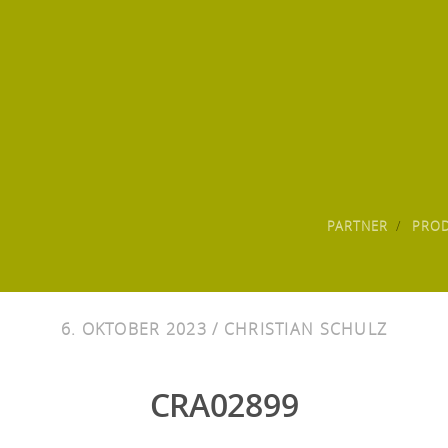
PARTNER
PRO
6. OKTOBER 2023 /
CHRISTIAN SCHULZ
CRA02899