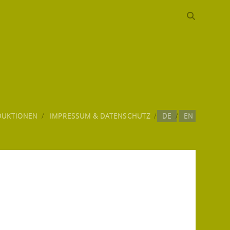
DUKTIONEN
IMPRESSUM & DATENSCHUTZ
DE
EN