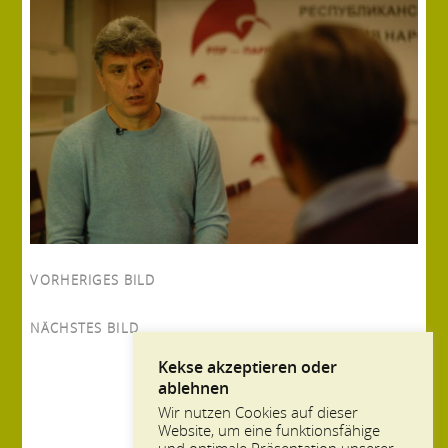
VORHERIGES BILD
NÄCHSTES BILD
Kekse akzeptieren oder
ablehnen
Wir nutzen Cookies auf dieser
Website, um eine funktionsfähige