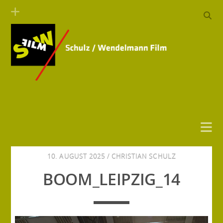
10. AUGUST 2025 /
CHRISTIAN SCHULZ
BOOM_LEIPZIG_14