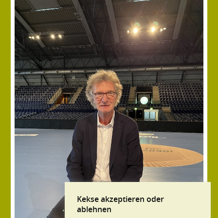
Kekse akzeptieren oder
ablehnen